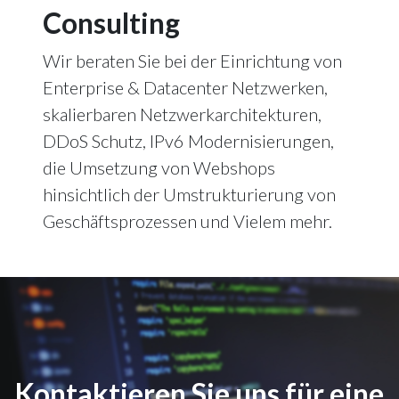
Consulting
Wir beraten Sie bei der Einrichtung von
Enterprise & Datacenter Netzwerken,
skalierbaren Netzwerkarchitekturen,
DDoS Schutz, IPv6 Modernisierungen,
die Umsetzung von Webshops
hinsichtlich der Umstrukturierung von
Geschäftsprozessen und Vielem mehr.
Kontaktieren Sie uns für eine