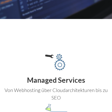
Managed Services
Von Webhosting über Cloudarchitekturen bis zu
SEO