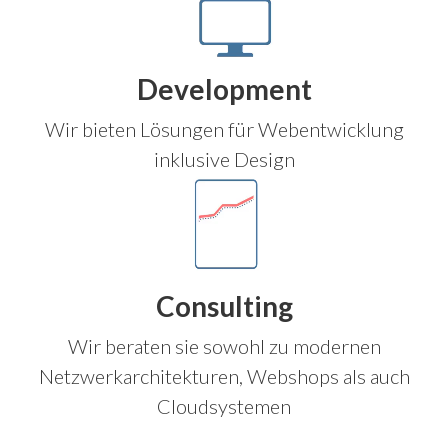
Development
Wir bieten Lösungen für Webentwicklung
inklusive Design
Consulting
Wir beraten sie sowohl zu modernen
Netzwerkarchitekturen, Webshops als auch
Cloudsystemen