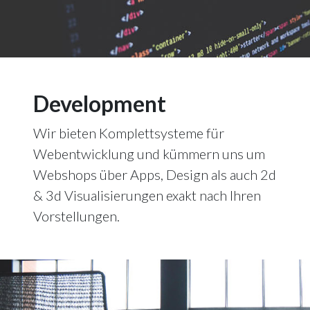
Development
Wir bieten Komplettsysteme für
Webentwicklung und kümmern uns um
Webshops über Apps, Design als auch 2d
& 3d Visualisierungen exakt nach Ihren
Vorstellungen.