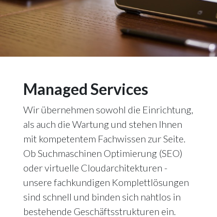
Managed Services
Wir übernehmen sowohl die Einrichtung,
als auch die Wartung und stehen Ihnen
mit kompetentem Fachwissen zur Seite.
Ob Suchmaschinen Optimierung (SEO)
oder virtuelle Cloudarchitekturen -
unsere fachkundigen Komplettlösungen
sind schnell und binden sich nahtlos in
bestehende Geschäftsstrukturen ein.