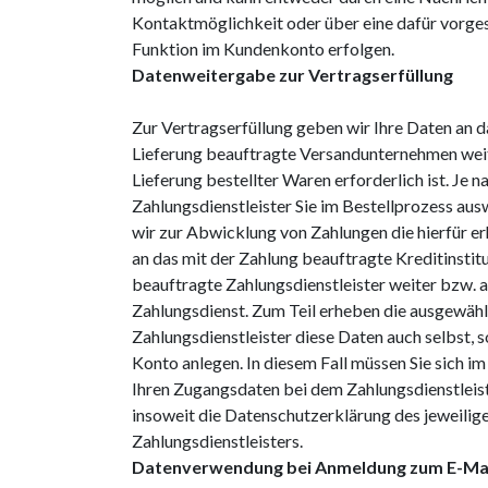
Kontaktmöglichkeit oder über eine dafür vorge
Funktion im Kundenkonto erfolgen.
Datenweitergabe zur Vertragserfüllung
Zur Vertragserfüllung geben wir Ihre Daten an d
Lieferung beauftragte Versandunternehmen weite
Lieferung bestellter Waren erforderlich ist. Je 
Zahlungsdienstleister Sie im Bestellprozess au
wir zur Abwicklung von Zahlungen die hierfür 
an das mit der Zahlung beauftragte Kreditinstitu
beauftragte Zahlungsdienstleister weiter bzw. 
Zahlungsdienst. Zum Teil erheben die ausgewäh
Zahlungsdienstleister diese Daten auch selbst, s
Konto anlegen. In diesem Fall müssen Sie sich im
Ihren Zugangsdaten bei dem Zahlungsdienstleist
insoweit die Datenschutzerklärung des jeweilig
Zahlungsdienstleisters.
Datenverwendung bei Anmeldung zum E-Mai