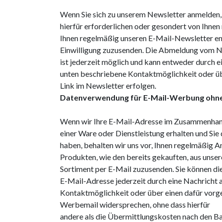
Wenn Sie sich zu unserem Newsletter anmelden,
hierfür erforderlichen oder gesondert von Ihnen
Ihnen regelmäßig unseren E-Mail-Newsletter en
Einwilligung zuzusenden. Die Abmeldung vom N
ist jederzeit möglich und kann entweder durch e
unten beschriebene Kontaktmöglichkeit oder üb
Link im Newsletter erfolgen.
Datenverwendung für E-Mail-Werbung ohne
Wenn wir Ihre E-Mail-Adresse im Zusammenhan
einer Ware oder Dienstleistung erhalten und Si
haben, behalten wir uns vor, Ihnen regelmäßig 
Produkten, wie den bereits gekauften, aus unse
Sortiment per E-Mail zuzusenden. Sie können di
E-Mail-Adresse jederzeit durch eine Nachricht 
Kontaktmöglichkeit oder über einen dafür vorge
Werbemail widersprechen, ohne dass hierfür
andere als die Übermittlungskosten nach den Bas