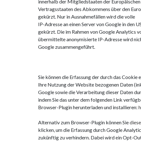
innerhalb der Mitgliedstaaten der Europäischen
Vertragsstaaten des Abkommens über den Euro
gekürzt. Nur in Ausnahmefällen wird die volle
IP-Adresse an einen Server von Google in den U
gekürzt. Die im Rahmen von Google Analytics 
übermittelte anonymisierte IP-Adresse wird nic
Google zusammengeführt.
Sie können die Erfassung der durch das Cookie 
Ihre Nutzung der Website bezogenen Daten (inkl
Google sowie die Verarbeitung dieser Daten du
indem Sie das unter dem folgenden Link verfügb
Browser-Plugin herunterladen und installieren:
h
Alternativ zum Browser-Plugin können Sie
diese
klicken, um die Erfassung durch Google Analyti
zukünftig zu verhindern. Dabei wird ein Opt-Ou