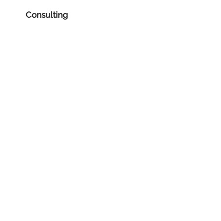
Consulting